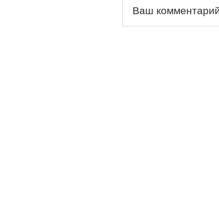
Ваш комментарий