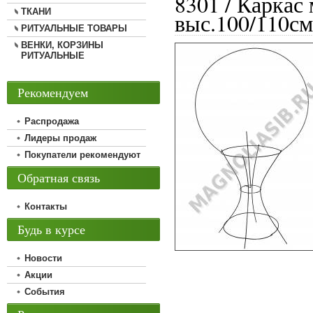
8301 / Каркас 
ТКАНИ
выс.100/110с
РИТУАЛЬНЫЕ ТОВАРЫ
ВЕНКИ, КОРЗИНЫ
РИТУАЛЬНЫЕ
Рекомендуем
Распродажа
Лидеры продаж
Покупатели рекомендуют
Обратная связь
Контакты
Будь в курсе
Новости
Акции
События