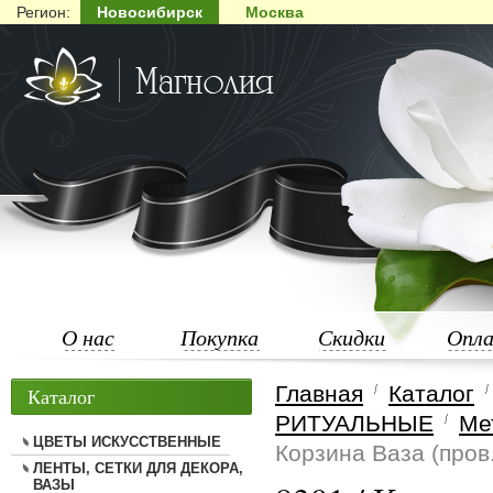
Регион:
Новосибирск
Москва
О нас
Покупка
Скидки
Опл
Главная
Каталог
Каталог
РИТУАЛЬНЫЕ
Ме
ЦВЕТЫ ИСКУССТВЕННЫЕ
Корзина Ваза (пров
ЛЕНТЫ, СЕТКИ ДЛЯ ДЕКОРА,
ВАЗЫ