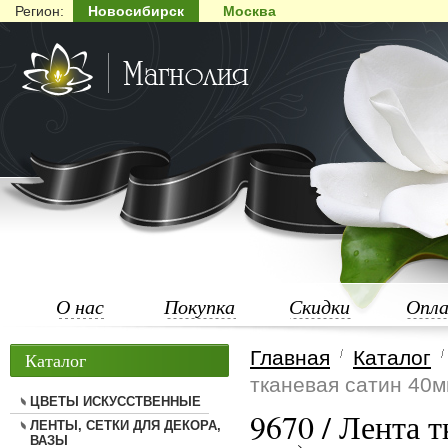
Регион:
Новосибирск
Москва
О нас
Покупка
Скидки
Опл
Главная
Каталог
Каталог
тканевая сатин 40м
ЦВЕТЫ ИСКУССТВЕННЫЕ
9670 / Лента 
ЛЕНТЫ, СЕТКИ ДЛЯ ДЕКОРА,
ВАЗЫ