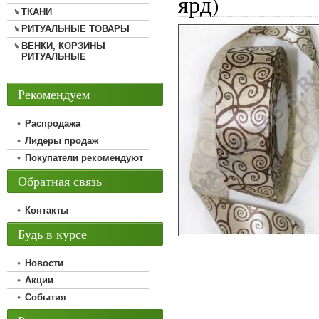
ярд)
ТКАНИ
РИТУАЛЬНЫЕ ТОВАРЫ
ВЕНКИ, КОРЗИНЫ
РИТУАЛЬНЫЕ
Рекомендуем
Распродажа
Лидеры продаж
Покупатели рекомендуют
Обратная связь
Контакты
Будь в курсе
Новости
Акции
События